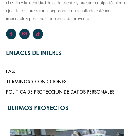
el estilo y la identidad de cada cliente, y nuestro equipo técnico lo
ejecuta con precisión, asegurando un resultado estético
impecable y personalizado en cada proyecto.
ENLACES DE INTERES
FAQ
TÉRMINOS Y CONDICIONES
POLÍTICA DE PROTECCIÓN DE DATOS PERSONALES
ULTIMOS PROYECTOS