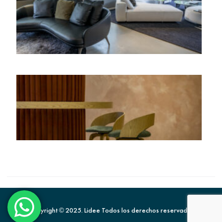
Copyright © 2025. Lidee Todos los derechos reservados