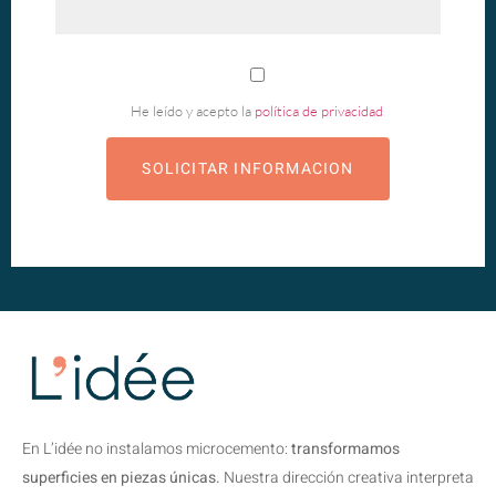
He leído y acepto la
política de privacidad
En L’idée no instalamos microcemento:
transformamos
superficies en piezas únicas.
Nuestra dirección creativa interpreta