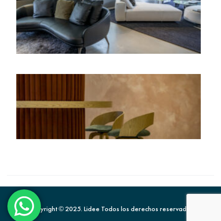
Copyright © 2025. Lidee Todos los derechos reservados