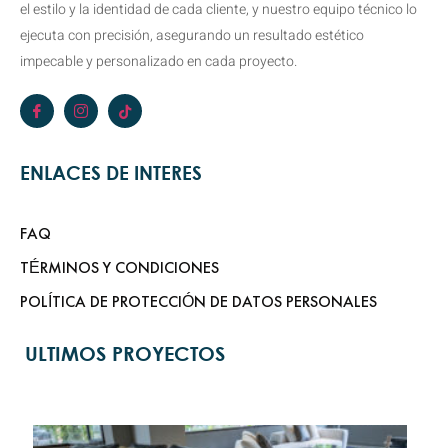
el estilo y la identidad de cada cliente, y nuestro equipo técnico lo
ejecuta con precisión, asegurando un resultado estético
impecable y personalizado en cada proyecto.
ENLACES DE INTERES
FAQ
TÉRMINOS Y CONDICIONES
POLÍTICA DE PROTECCIÓN DE DATOS PERSONALES
ULTIMOS PROYECTOS