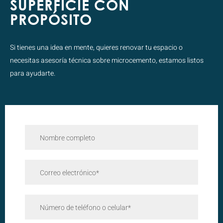
SUPERFICIE CON
PROPÓSITO
Si tienes una idea en mente, quieres renovar tu espacio o
necesitas asesoría técnica sobre microcemento, estamos listos
para ayudarte.