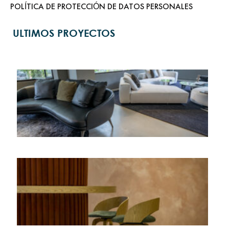
POLÍTICA DE PROTECCIÓN DE DATOS PERSONALES
ULTIMOS PROYECTOS