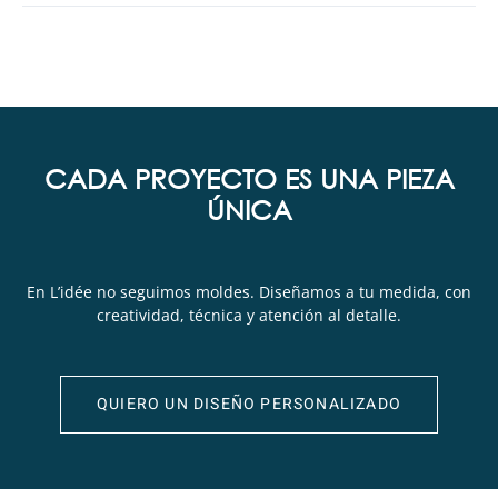
CADA PROYECTO ES UNA PIEZA
ÚNICA
En L’idée no seguimos moldes. Diseñamos a tu medida, con
creatividad, técnica y atención al detalle.
QUIERO UN DISEÑO PERSONALIZADO