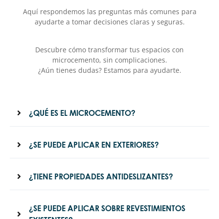
Aquí respondemos las preguntas más comunes para
ayudarte a tomar decisiones claras y seguras.
Descubre cómo transformar tus espacios con
microcemento, sin complicaciones.
¿Aún tienes dudas? Estamos para ayudarte.
¿QUÉ ES EL MICROCEMENTO?
¿SE PUEDE APLICAR EN EXTERIORES?
¿TIENE PROPIEDADES ANTIDESLIZANTES?
¿SE PUEDE APLICAR SOBRE REVESTIMIENTOS