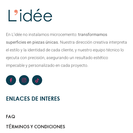
En L’idée no instalamos microcemento:
transformamos
superficies en piezas únicas.
Nuestra dirección creativa interpreta
el estilo y la identidad de cada cliente, y nuestro equipo técnico lo
ejecuta con precisión, asegurando un resultado estético
impecable y personalizado en cada proyecto.
ENLACES DE INTERES
FAQ
TÉRMINOS Y CONDICIONES