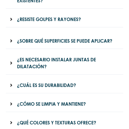
EXISTENTES?
¿RESISTE GOLPES Y RAYONES?
¿SOBRE QUÉ SUPERFICIES SE PUEDE APLICAR?
¿ES NECESARIO INSTALAR JUNTAS DE
DILATACIÓN?
¿CUÁL ES SU DURABILIDAD?
¿CÓMO SE LIMPIA Y MANTIENE?
¿QUÉ COLORES Y TEXTURAS OFRECE?