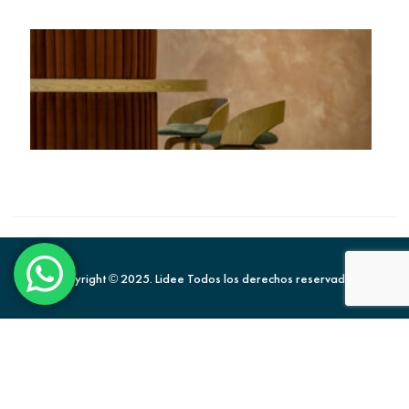
Copyright © 2025. Lidee Todos los derechos reservados