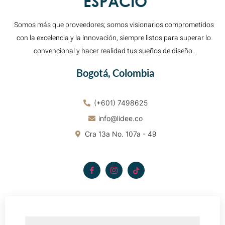
ESPACIO
Somos más que proveedores; somos visionarios comprometidos
con la excelencia y la innovación, siempre listos para superar lo
convencional y hacer realidad tus sueños de diseño.
Bogotá, Colombia
(+601) 7498625
info@lidee.co
Cra 13a No. 107a - 49