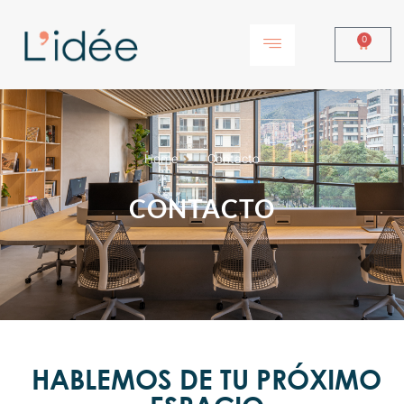
0
Home
Contacto
CONTACTO
HABLEMOS DE TU PRÓXIMO