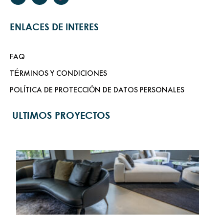
ENLACES DE INTERES
FAQ
TÉRMINOS Y CONDICIONES
POLÍTICA DE PROTECCIÓN DE DATOS PERSONALES
ULTIMOS PROYECTOS