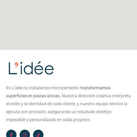
En L’idée no instalamos microcemento:
transformamos
superficies en piezas únicas.
Nuestra dirección creativa interpreta
el estilo y la identidad de cada cliente, y nuestro equipo técnico lo
ejecuta con precisión, asegurando un resultado estético
impecable y personalizado en cada proyecto.