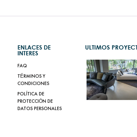
ENLACES DE
ULTIMOS PROYEC
INTERES
FAQ
TÉRMINOS Y
CONDICIONES
POLÍTICA DE
PROTECCIÓN DE
DATOS PERSONALES