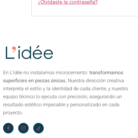
¿Olvidaste la contraseña?
En L’idée no instalamos microcemento:
transformamos
superficies en piezas únicas.
Nuestra dirección creativa
interpreta el estilo y la identidad de cada cliente, y nuestro
equipo técnico lo ejecuta con precisión, asegurando un
resultado estético impecable y personalizado en cada
proyecto.