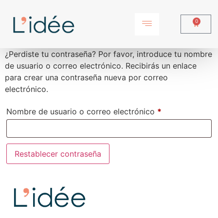
0
¿Perdiste tu contraseña? Por favor, introduce tu nombre
de usuario o correo electrónico. Recibirás un enlace
para crear una contraseña nueva por correo
electrónico.
Nombre de usuario o correo electrónico
*
Restablecer contraseña