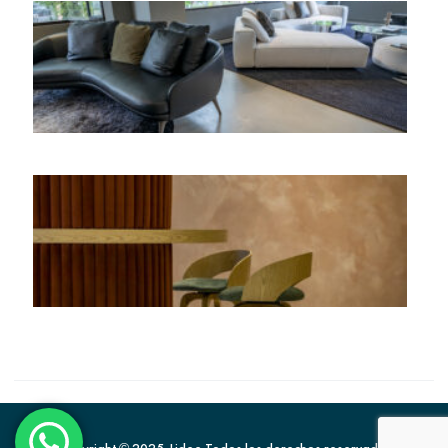
Copyright © 2025. Lidee Todos los derechos reservados