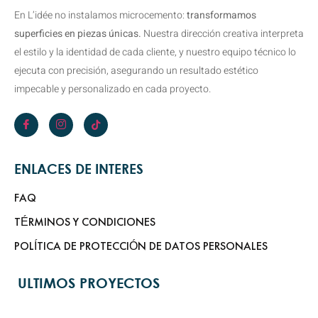
En L’idée no instalamos microcemento:
transformamos
superficies en piezas únicas.
Nuestra dirección creativa interpreta
el estilo y la identidad de cada cliente, y nuestro equipo técnico lo
ejecuta con precisión, asegurando un resultado estético
impecable y personalizado en cada proyecto.
ENLACES DE INTERES
FAQ
TÉRMINOS Y CONDICIONES
POLÍTICA DE PROTECCIÓN DE DATOS PERSONALES
ULTIMOS PROYECTOS