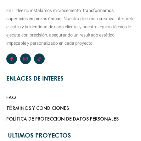
En L’idée no instalamos microcemento:
transformamos
superficies en piezas únicas.
Nuestra dirección creativa interpreta
el estilo y la identidad de cada cliente, y nuestro equipo técnico lo
ejecuta con precisión, asegurando un resultado estético
impecable y personalizado en cada proyecto.
ENLACES DE INTERES
FAQ
TÉRMINOS Y CONDICIONES
POLÍTICA DE PROTECCIÓN DE DATOS PERSONALES
ULTIMOS PROYECTOS