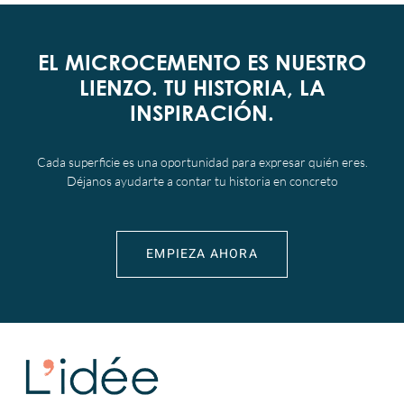
EL MICROCEMENTO ES NUESTRO
LIENZO. TU HISTORIA, LA
INSPIRACIÓN.
Cada superficie es una oportunidad para expresar quién eres.
Déjanos ayudarte a contar tu historia en concreto
EMPIEZA AHORA