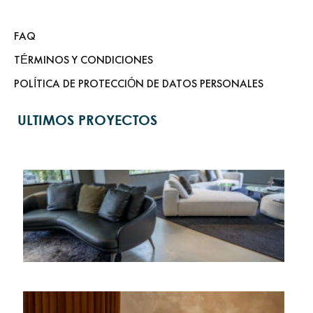
FAQ
TÉRMINOS Y CONDICIONES
POLÍTICA DE PROTECCIÓN DE DATOS PERSONALES
ULTIMOS PROYECTOS