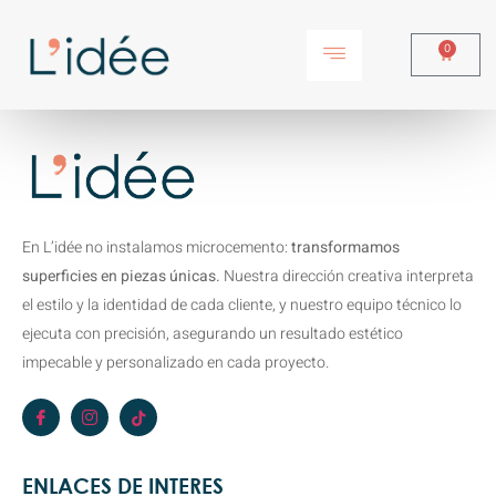
0
En L’idée no instalamos microcemento:
transformamos
superficies en piezas únicas.
Nuestra dirección creativa interpreta
el estilo y la identidad de cada cliente, y nuestro equipo técnico lo
ejecuta con precisión, asegurando un resultado estético
impecable y personalizado en cada proyecto.
ENLACES DE INTERES