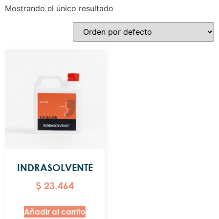
Mostrando el único resultado
INDRASOLVENTE
$
23.464
Añadir al carrito