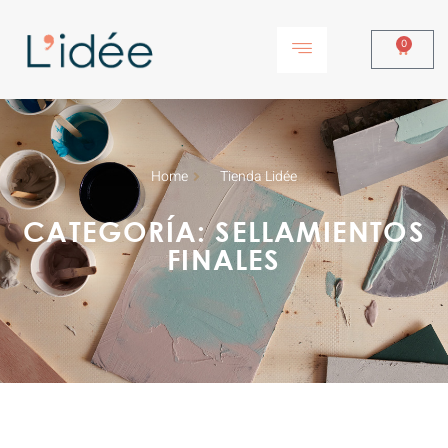
0
Home
Tienda Lidée
CATEGORÍA: SELLAMIENTOS
FINALES