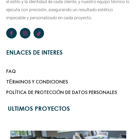
el estilo y la identidad de cada cliente, y nuestro equipo técnico lo
ejecuta con precisión, asegurando un resultado estético
impecable y personalizado en cada proyecto.
ENLACES DE INTERES
FAQ
TÉRMINOS Y CONDICIONES
POLÍTICA DE PROTECCIÓN DE DATOS PERSONALES
ULTIMOS PROYECTOS