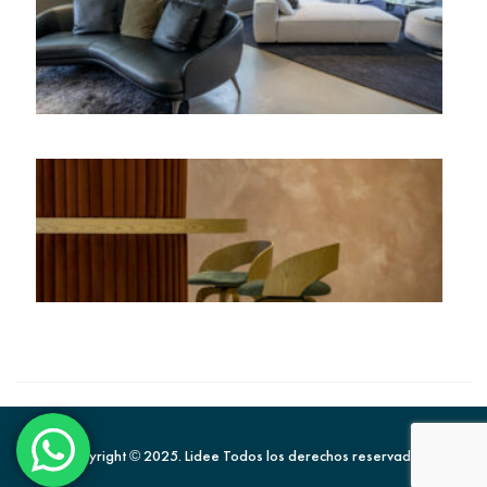
Copyright © 2025. Lidee Todos los derechos reservados