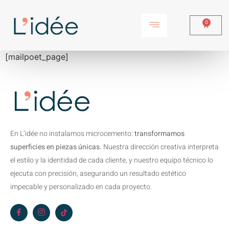
0
[mailpoet_page]
En L’idée no instalamos microcemento:
transformamos
superficies en piezas únicas.
Nuestra dirección creativa interpreta
el estilo y la identidad de cada cliente, y nuestro equipo técnico lo
ejecuta con precisión, asegurando un resultado estético
impecable y personalizado en cada proyecto.