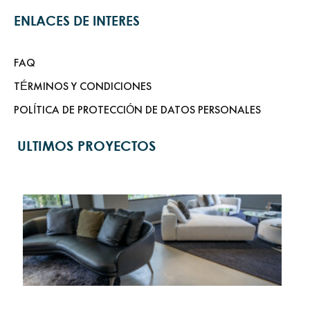
ENLACES DE INTERES
FAQ
TÉRMINOS Y CONDICIONES
POLÍTICA DE PROTECCIÓN DE DATOS PERSONALES
ULTIMOS PROYECTOS